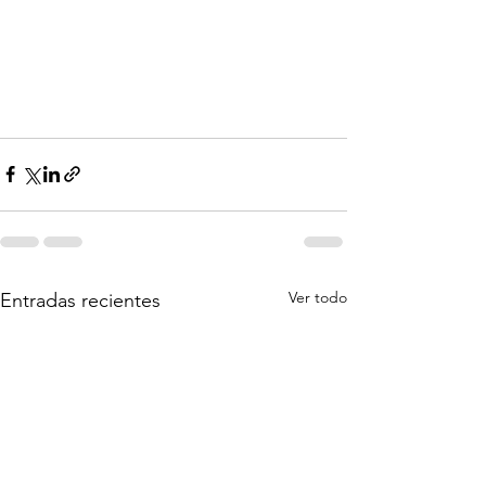
Ver todo
Entradas recientes